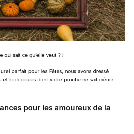
qui sait ce qu’elle veut ? !
urel parfait pour les Fêtes, nous avons dressé
ls et biologiques dont votre proche ne sait même
ances pour les amoureux de la