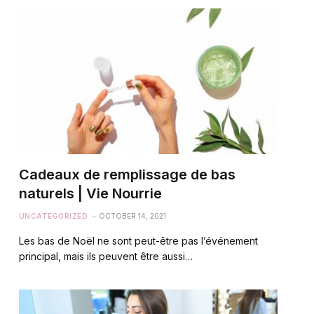
Cadeaux de remplissage de bas
naturels | Vie Nourrie
UNCATEGORIZED
OCTOBER 14, 2021
Les bas de Noël ne sont peut-être pas l’événement
principal, mais ils peuvent être aussi…