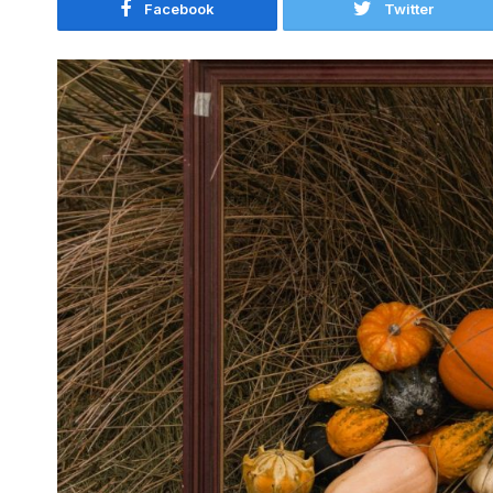
Facebook
Twitter