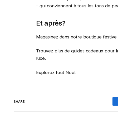
– qui conviennent à tous les tons de pe
Et après?
Magasinez dans notre boutique festive 
Trouvez plus de guides cadeaux pour l
luxe.
Explorez tout Noël.
SHARE.