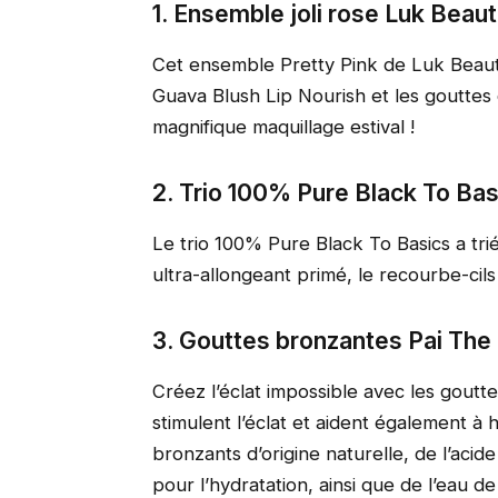
1. Ensemble joli rose Luk Beau
Cet ensemble Pretty Pink de Luk Beau
Guava Blush Lip Nourish et les gouttes
magnifique maquillage estival !
2. Trio 100% Pure Black To Bas
Le trio 100% Pure Black To Basics a tr
ultra-allongeant primé, le recourbe-cils
3. Gouttes bronzantes Pai The
Créez l’éclat impossible avec les gout
stimulent l’éclat et aident également à
bronzants d’origine naturelle, de l’acid
pour l’hydratation, ainsi que de l’eau de