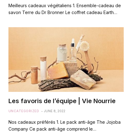
Meilleurs cadeaux végétaliens 1. Ensemble-cadeau de
savon Terre du Dr Bronner Le coffret cadeau Earth…
Les favoris de l’équipe | Vie Nourrie
UNCATEGORIZED
JUNE 8, 2022
Nos cadeaux préférés 1. Le pack anti-âge The Jojoba
Company Ce pack anti-âge comprend le…