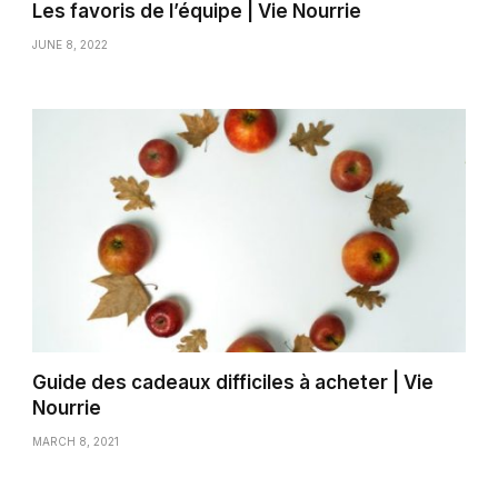
Les favoris de l’équipe | Vie Nourrie
JUNE 8, 2022
Guide des cadeaux difficiles à acheter | Vie
Nourrie
MARCH 8, 2021