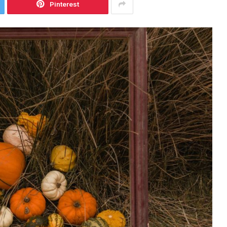
Pinterest