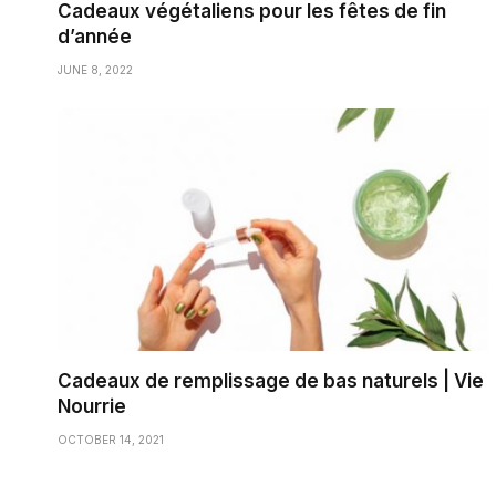
Cadeaux végétaliens pour les fêtes de fin
d’année
JUNE 8, 2022
Cadeaux de remplissage de bas naturels | Vie
Nourrie
OCTOBER 14, 2021