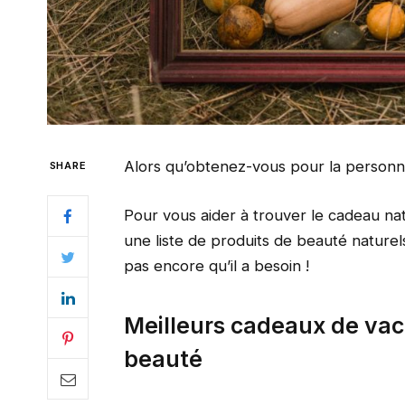
Alors qu’obtenez-vous pour la personne 
SHARE
Pour vous aider à trouver le cadeau nat
une liste de produits de beauté nature
pas encore qu’il a besoin !
Meilleurs cadeaux de vac
beauté