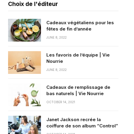
Choix de l'éditeur
Cadeaux végétaliens pour les
fêtes de fin d’année
JUNE 8, 2022
Les favoris de l’équipe | Vie
Nourrie
JUNE 8, 2022
Cadeaux de remplissage de
bas naturels | Vie Nourrie
OCTOBER 14, 2021
Janet Jackson recrée la
coiffure de son album “Control”