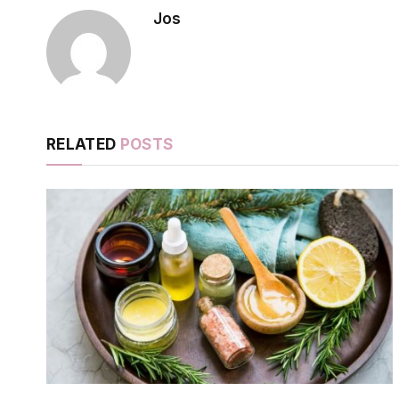
Jos
RELATED
POSTS