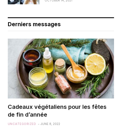
OCTOBER 14, 2021
Derniers messages
Cadeaux végétaliens pour les fêtes
de fin d’année
UNCATEGORIZED
JUNE 8, 2022