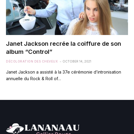
Janet Jackson recrée la coiffure de son
album “Control”
DÉCOLORATION DES CHEVEUX
OCTOBER 14, 2021
Janet Jackson a assisté à la 37e cérémonie d’intronisation
annuelle du Rock & Roll of…