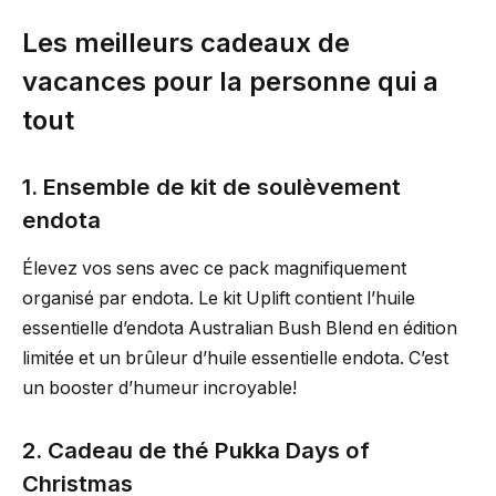
Les meilleurs cadeaux de
vacances pour la personne qui a
tout
1. Ensemble de kit de soulèvement
endota
Élevez vos sens avec ce pack magnifiquement
organisé par endota. Le kit Uplift contient l’huile
essentielle d’endota Australian Bush Blend en édition
limitée et un brûleur d’huile essentielle endota. C’est
un booster d’humeur incroyable!
2. Cadeau de thé Pukka Days of
Christmas