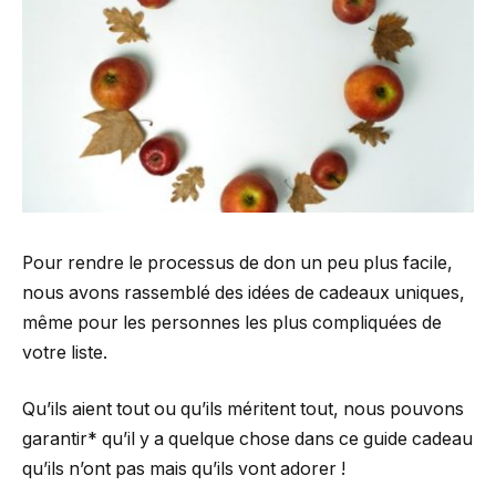
Pour rendre le processus de don un peu plus facile,
nous avons rassemblé des idées de cadeaux uniques,
même pour les personnes les plus compliquées de
votre liste.
Qu’ils aient tout ou qu’ils méritent tout, nous pouvons
garantir* qu’il y a quelque chose dans ce guide cadeau
qu’ils n’ont pas mais qu’ils vont adorer !