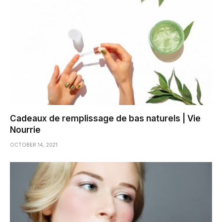
Cadeaux de remplissage de bas naturels | Vie
Nourrie
OCTOBER 14, 2021