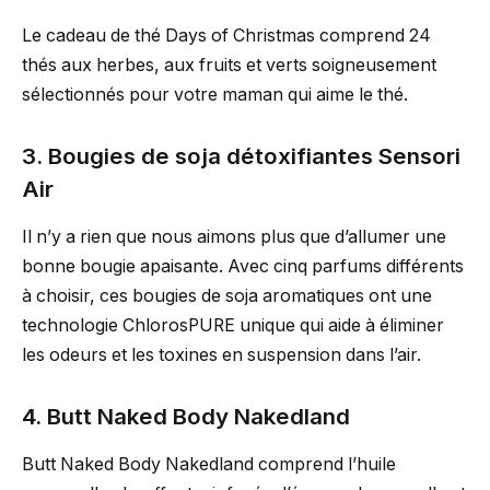
Le cadeau de thé Days of Christmas comprend 24
thés aux herbes, aux fruits et verts soigneusement
sélectionnés pour votre maman qui aime le thé.
3. Bougies de soja détoxifiantes Sensori
Air
Il n’y a rien que nous aimons plus que d’allumer une
bonne bougie apaisante. Avec cinq parfums différents
à choisir, ces bougies de soja aromatiques ont une
technologie ChlorosPURE unique qui aide à éliminer
les odeurs et les toxines en suspension dans l’air.
4. Butt Naked Body Nakedland
Butt Naked Body Nakedland comprend l’huile