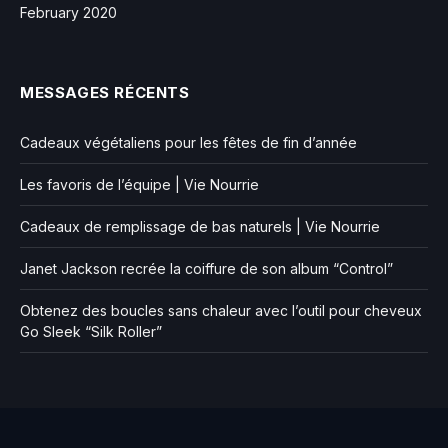
February 2020
MESSAGES RÉCENTS
Cadeaux végétaliens pour les fêtes de fin d’année
Les favoris de l’équipe | Vie Nourrie
Cadeaux de remplissage de bas naturels | Vie Nourrie
Janet Jackson recrée la coiffure de son album “Control”
Obtenez des boucles sans chaleur avec l’outil pour cheveux
Go Sleek “Silk Roller”