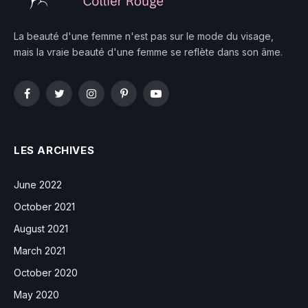
La beauté d'une femme n'est pas sur le mode du visage,
mais la vraie beauté d'une femme se reflète dans son âme.
Facebook
Twitter
Instagram
Pinterest
YouTube
LES ARCHIVES
June 2022
October 2021
August 2021
March 2021
October 2020
May 2020