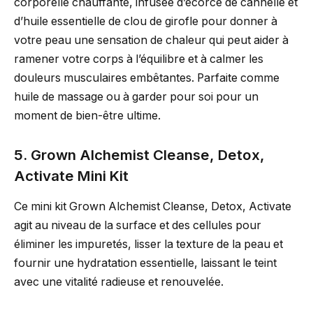
corporelle chauffante, infusée d’écorce de cannelle et
d’huile essentielle de clou de girofle pour donner à
votre peau une sensation de chaleur qui peut aider à
ramener votre corps à l’équilibre et à calmer les
douleurs musculaires embêtantes. Parfaite comme
huile de massage ou à garder pour soi pour un
moment de bien-être ultime.
5. Grown Alchemist Cleanse, Detox,
Activate Mini Kit
Ce mini kit Grown Alchemist Cleanse, Detox, Activate
agit au niveau de la surface et des cellules pour
éliminer les impuretés, lisser la texture de la peau et
fournir une hydratation essentielle, laissant le teint
avec une vitalité radieuse et renouvelée.