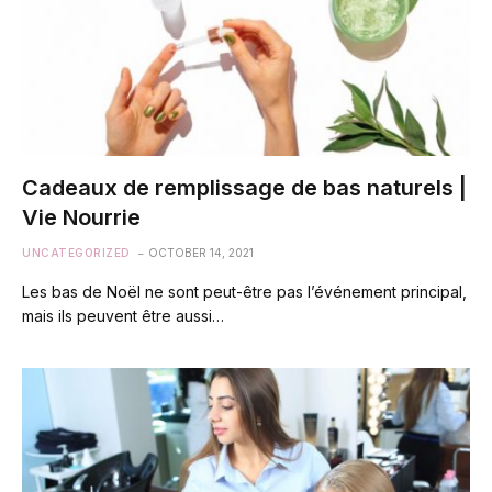
Cadeaux de remplissage de bas naturels |
Vie Nourrie
UNCATEGORIZED
OCTOBER 14, 2021
Les bas de Noël ne sont peut-être pas l’événement principal,
mais ils peuvent être aussi…