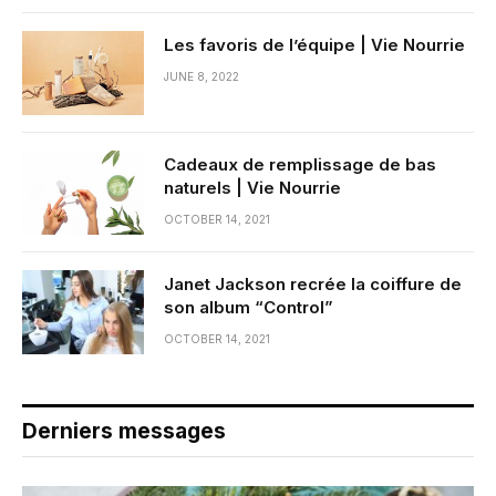
Les favoris de l’équipe | Vie Nourrie
JUNE 8, 2022
Cadeaux de remplissage de bas
naturels | Vie Nourrie
OCTOBER 14, 2021
Janet Jackson recrée la coiffure de
son album “Control”
OCTOBER 14, 2021
Derniers messages