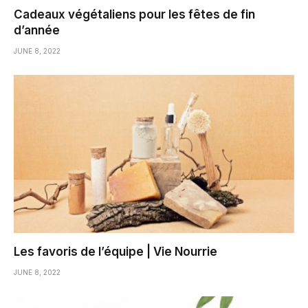
Cadeaux végétaliens pour les fêtes de fin
d’année
JUNE 8, 2022
Les favoris de l’équipe | Vie Nourrie
JUNE 8, 2022