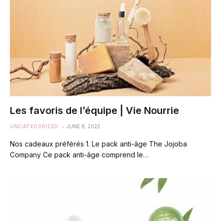
Les favoris de l’équipe | Vie Nourrie
UNCATEGORIZED
JUNE 8, 2022
Nos cadeaux préférés 1. Le pack anti-âge The Jojoba
Company Ce pack anti-âge comprend le…