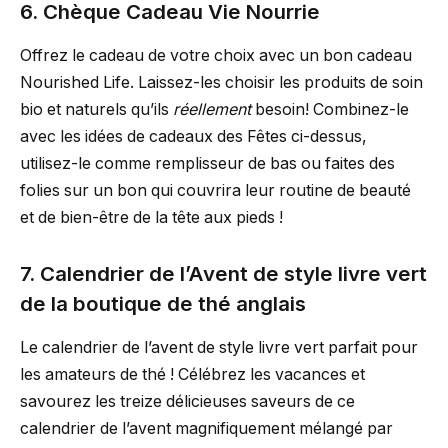
6. Chèque Cadeau Vie Nourrie
Offrez le cadeau de votre choix avec un bon cadeau
Nourished Life. Laissez-les choisir les produits de soin
bio et naturels qu’ils
réellement
besoin! Combinez-le
avec les idées de cadeaux des Fêtes ci-dessus,
utilisez-le comme remplisseur de bas ou faites des
folies sur un bon qui couvrira leur routine de beauté
et de bien-être de la tête aux pieds !
7. Calendrier de l’Avent de style livre vert
de la boutique de thé anglais
Le calendrier de l’avent de style livre vert parfait pour
les amateurs de thé ! Célébrez les vacances et
savourez les treize délicieuses saveurs de ce
calendrier de l’avent magnifiquement mélangé par