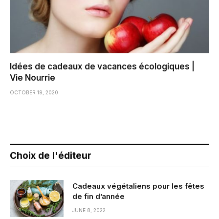
Idées de cadeaux de vacances écologiques |
Vie Nourrie
OCTOBER 19, 2020
Choix de l'éditeur
Cadeaux végétaliens pour les fêtes
de fin d’année
JUNE 8, 2022