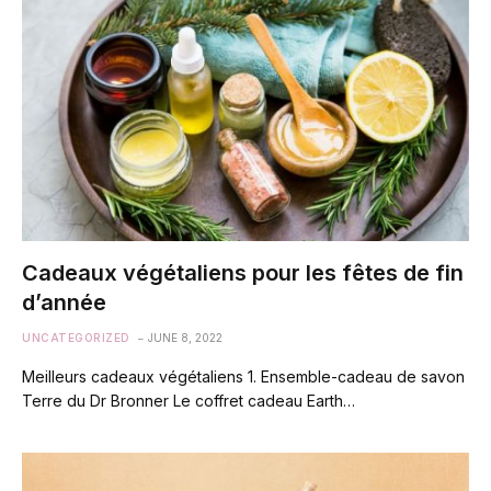
Cadeaux végétaliens pour les fêtes de fin
d’année
UNCATEGORIZED
JUNE 8, 2022
Meilleurs cadeaux végétaliens 1. Ensemble-cadeau de savon
Terre du Dr Bronner Le coffret cadeau Earth…