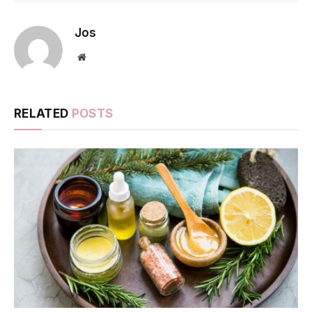
Jos
Website
RELATED
POSTS