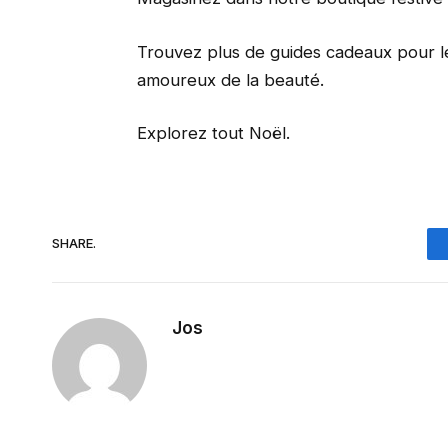
Trouvez plus de guides cadeaux pour les
amoureux de la beauté.
Explorez tout Noël.
SHARE.
Jos