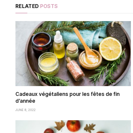
RELATED
POSTS
Cadeaux végétaliens pour les fêtes de fin
d’année
JUNE 8, 2022