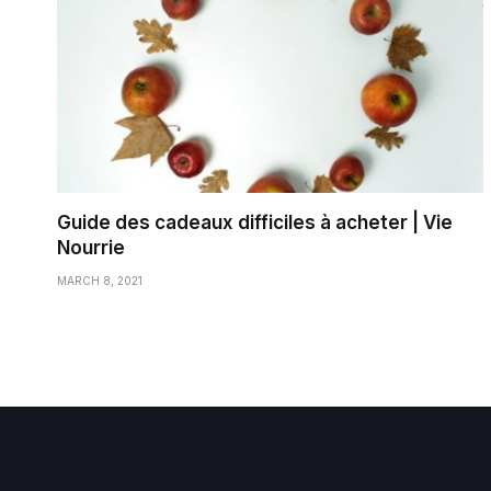
Guide des cadeaux difficiles à acheter | Vie
Nourrie
MARCH 8, 2021