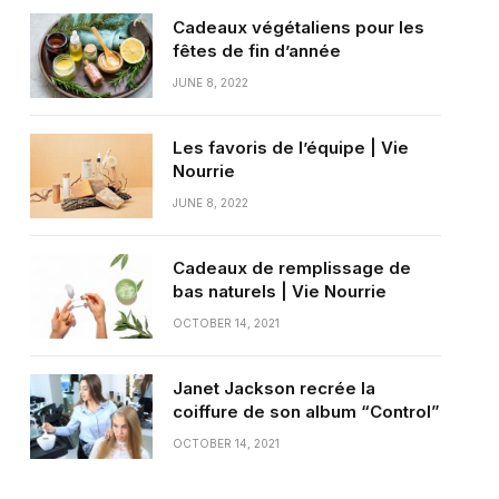
Cadeaux végétaliens pour les
fêtes de fin d’année
JUNE 8, 2022
Les favoris de l’équipe | Vie
Nourrie
JUNE 8, 2022
Cadeaux de remplissage de
bas naturels | Vie Nourrie
OCTOBER 14, 2021
Janet Jackson recrée la
coiffure de son album “Control”
OCTOBER 14, 2021