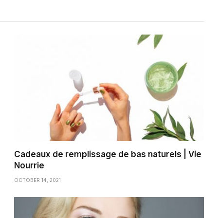
Cadeaux de remplissage de bas naturels | Vie
Nourrie
OCTOBER 14, 2021