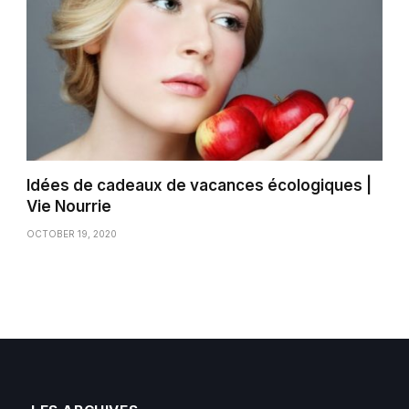
Idées de cadeaux de vacances écologiques |
Vie Nourrie
OCTOBER 19, 2020