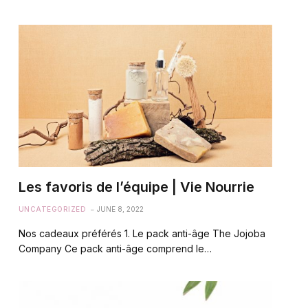
Les favoris de l’équipe | Vie Nourrie
UNCATEGORIZED
JUNE 8, 2022
Nos cadeaux préférés 1. Le pack anti-âge The Jojoba
Company Ce pack anti-âge comprend le…