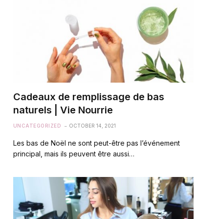
Cadeaux de remplissage de bas
naturels | Vie Nourrie
UNCATEGORIZED
OCTOBER 14, 2021
Les bas de Noël ne sont peut-être pas l’événement
principal, mais ils peuvent être aussi…