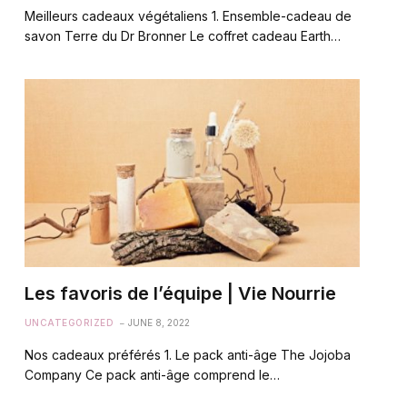
Meilleurs cadeaux végétaliens 1. Ensemble-cadeau de
savon Terre du Dr Bronner Le coffret cadeau Earth…
Les favoris de l’équipe | Vie Nourrie
UNCATEGORIZED
JUNE 8, 2022
Nos cadeaux préférés 1. Le pack anti-âge The Jojoba
Company Ce pack anti-âge comprend le…