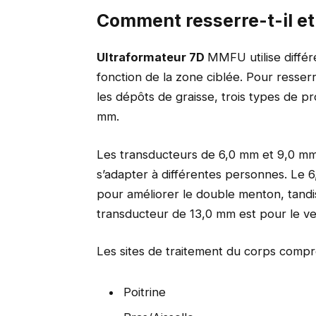
Comment resserre-t-il et
Ultraformateur 7D
MMFU utilise diffé
fonction de la zone ciblée. Pour resserr
les dépôts de graisse, trois types de pr
mm.
Les transducteurs de 6,0 mm et 9,0 mm
s’adapter à différentes personnes. Le 6,
pour améliorer le double menton, tandis
transducteur de 13,0 mm est pour le ve
Les sites de traitement du corps compr
Poitrine