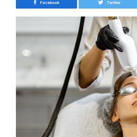
Facebook
Twitter