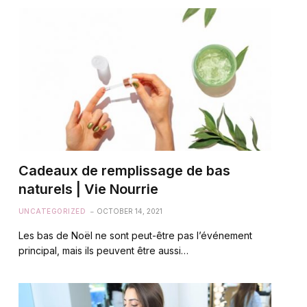
Cadeaux de remplissage de bas
naturels | Vie Nourrie
UNCATEGORIZED
OCTOBER 14, 2021
Les bas de Noël ne sont peut-être pas l’événement
principal, mais ils peuvent être aussi…