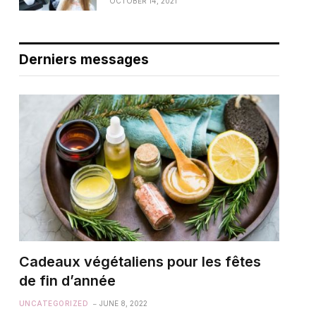
OCTOBER 14, 2021
Derniers messages
Cadeaux végétaliens pour les fêtes
de fin d’année
UNCATEGORIZED
JUNE 8, 2022