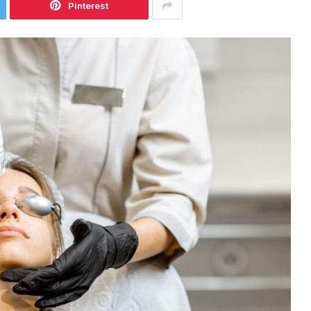
Pinterest