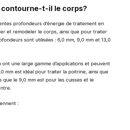
 contourne-t-il le corps?
rentes profondeurs d’énergie de traitement en
er et remodeler le corps, ainsi que pour traiter
ofondeurs sont utilisées : 6,0 mm, 9,0 mm et 13,0
 ont une large gamme d’applications et peuvent
0 mm est idéal pour traiter la poitrine, ainsi que
 que le 9,0 mm est pour les cuisses et le
ntre.
ennent :