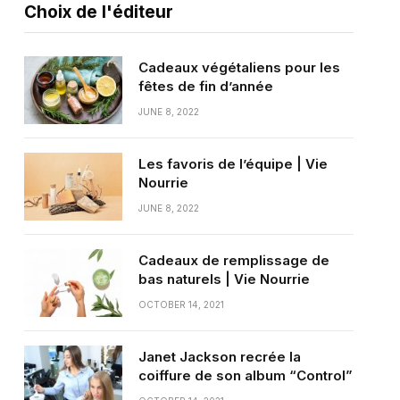
Choix de l'éditeur
Cadeaux végétaliens pour les
fêtes de fin d’année
JUNE 8, 2022
Les favoris de l’équipe | Vie
Nourrie
JUNE 8, 2022
Cadeaux de remplissage de
bas naturels | Vie Nourrie
OCTOBER 14, 2021
Janet Jackson recrée la
coiffure de son album “Control”