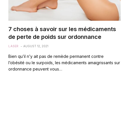
7 choses à savoir sur les médicaments
de perte de poids sur ordonnance
LASER
AUGUST 12, 2021
Bien qu’il n’y ait pas de remède permanent contre
l’obésité ou le surpoids, les médicaments amaigrissants sur
ordonnance peuvent vous…