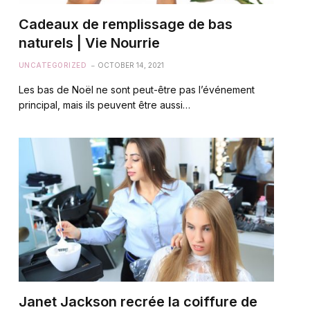
Cadeaux de remplissage de bas
naturels | Vie Nourrie
UNCATEGORIZED
OCTOBER 14, 2021
Les bas de Noël ne sont peut-être pas l’événement
principal, mais ils peuvent être aussi…
Janet Jackson recrée la coiffure de