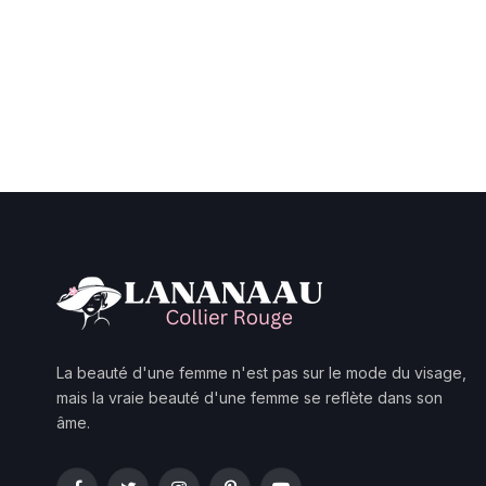
La beauté d'une femme n'est pas sur le mode du visage,
mais la vraie beauté d'une femme se reflète dans son
âme.