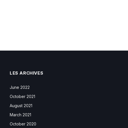
LES ARCHIVES
June 2022
October 2021
August 2021
March 2021
October 2020