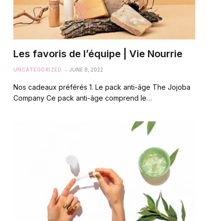
Les favoris de l’équipe | Vie Nourrie
UNCATEGORIZED
JUNE 8, 2022
Nos cadeaux préférés 1. Le pack anti-âge The Jojoba
Company Ce pack anti-âge comprend le…