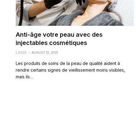
Anti-âge votre peau avec des
injectables cosmétiques
LASER
AUGUST 12, 2021
Les produits de soins de la peau de qualité aident à
rendre certains signes de vieillissement moins visibles,
mais ils…