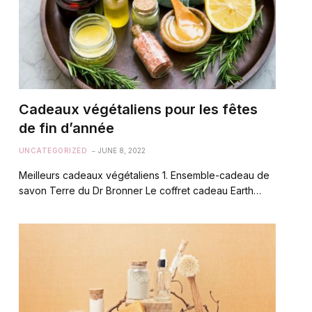
Cadeaux végétaliens pour les fêtes
de fin d’année
UNCATEGORIZED
JUNE 8, 2022
Meilleurs cadeaux végétaliens 1. Ensemble-cadeau de
savon Terre du Dr Bronner Le coffret cadeau Earth…