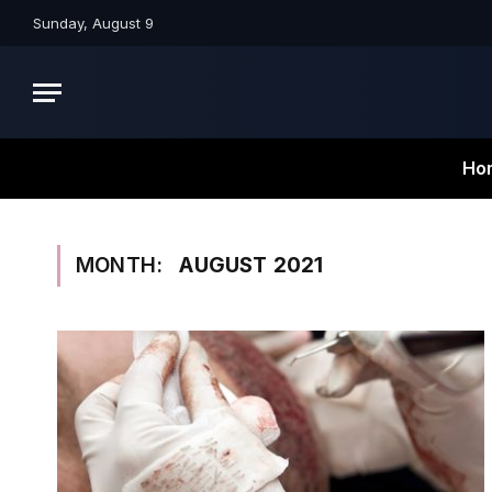
Sunday, August 9
Ho
MONTH:
AUGUST 2021