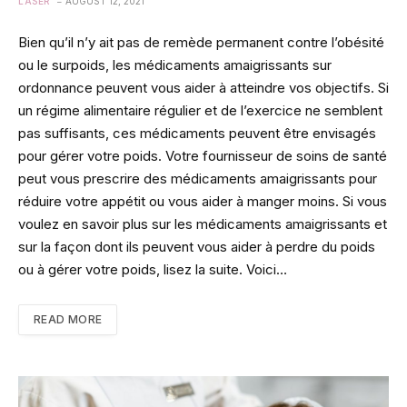
LASER
AUGUST 12, 2021
Bien qu’il n’y ait pas de remède permanent contre l’obésité
ou le surpoids, les médicaments amaigrissants sur
ordonnance peuvent vous aider à atteindre vos objectifs. Si
un régime alimentaire régulier et de l’exercice ne semblent
pas suffisants, ces médicaments peuvent être envisagés
pour gérer votre poids. Votre fournisseur de soins de santé
peut vous prescrire des médicaments amaigrissants pour
réduire votre appétit ou vous aider à manger moins. Si vous
voulez en savoir plus sur les médicaments amaigrissants et
sur la façon dont ils peuvent vous aider à perdre du poids
ou à gérer votre poids, lisez la suite. Voici…
READ MORE