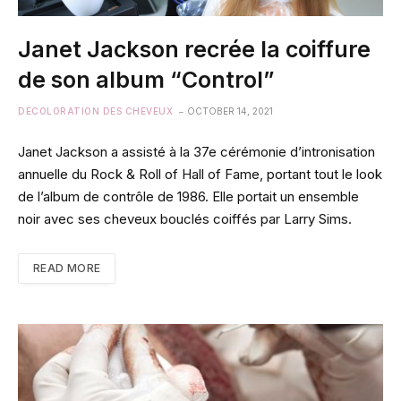
Janet Jackson recrée la coiffure
de son album “Control”
DÉCOLORATION DES CHEVEUX
OCTOBER 14, 2021
Janet Jackson a assisté à la 37e cérémonie d’intronisation
annuelle du Rock & Roll of Hall of Fame, portant tout le look
de l’album de contrôle de 1986. Elle portait un ensemble
noir avec ses cheveux bouclés coiffés par Larry Sims.
READ MORE