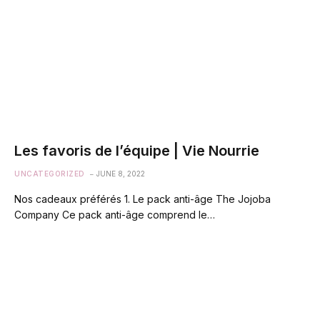
Les favoris de l’équipe | Vie Nourrie
UNCATEGORIZED
JUNE 8, 2022
Nos cadeaux préférés 1. Le pack anti-âge The Jojoba
Company Ce pack anti-âge comprend le…