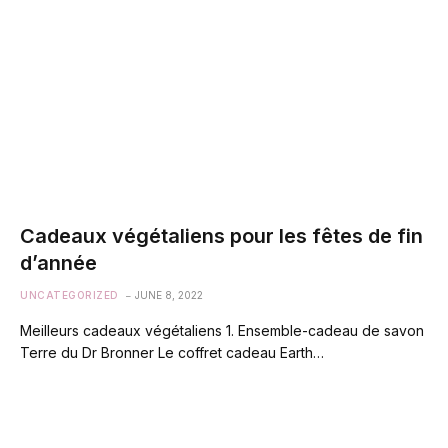
Cadeaux végétaliens pour les fêtes de fin
d’année
UNCATEGORIZED
JUNE 8, 2022
Meilleurs cadeaux végétaliens 1. Ensemble-cadeau de savon
Terre du Dr Bronner Le coffret cadeau Earth…