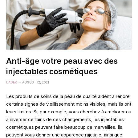
Anti-âge votre peau avec des
injectables cosmétiques
LASER
AUGUST 12, 2021
Les produits de soins de la peau de qualité aident à rendre
certains signes de vieillissement moins visibles, mais ils ont
leurs limites. Si, par exemple, vous cherchez à améliorer ou
à inverser certains de ces changements, les injectables
cosmétiques peuvent faire beaucoup de merveilles. Ils
peuvent vous donner une apparence rajeunie, ainsi que