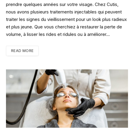
prendre quelques années sur votre visage. Chez Cutis,
nous avons plusieurs traitements injectables qui peuvent
traiter les signes du vieillissement pour un look plus radieux
et plus jeune. Que vous cherchiez à restaurer la perte de
volume, à lisser les rides et ridules ou à améliorer…
READ MORE