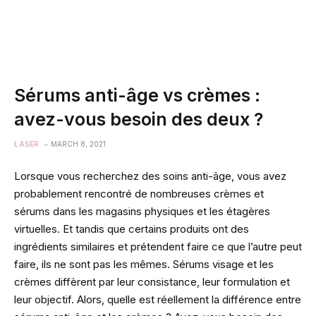
Sérums anti-âge vs crèmes :
avez-vous besoin des deux ?
LASER
MARCH 8, 2021
Lorsque vous recherchez des soins anti-âge, vous avez
probablement rencontré de nombreuses crèmes et
sérums dans les magasins physiques et les étagères
virtuelles. Et tandis que certains produits ont des
ingrédients similaires et prétendent faire ce que l’autre peut
faire, ils ne sont pas les mêmes. Sérums visage et les
crèmes diffèrent par leur consistance, leur formulation et
leur objectif. Alors, quelle est réellement la différence entre