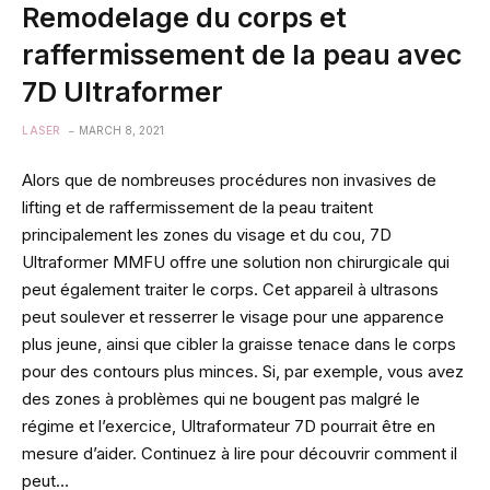
Remodelage du corps et
raffermissement de la peau avec
7D Ultraformer
LASER
MARCH 8, 2021
Alors que de nombreuses procédures non invasives de
lifting et de raffermissement de la peau traitent
principalement les zones du visage et du cou, 7D
Ultraformer MMFU offre une solution non chirurgicale qui
peut également traiter le corps. Cet appareil à ultrasons
peut soulever et resserrer le visage pour une apparence
plus jeune, ainsi que cibler la graisse tenace dans le corps
pour des contours plus minces. Si, par exemple, vous avez
des zones à problèmes qui ne bougent pas malgré le
régime et l’exercice, Ultraformateur 7D pourrait être en
mesure d’aider. Continuez à lire pour découvrir comment il
peut…