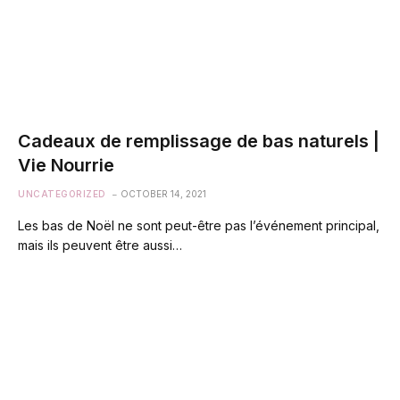
Cadeaux de remplissage de bas naturels |
Vie Nourrie
UNCATEGORIZED
OCTOBER 14, 2021
Les bas de Noël ne sont peut-être pas l’événement principal,
mais ils peuvent être aussi…