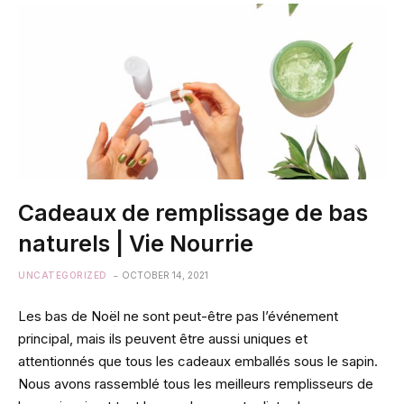
Cadeaux de remplissage de bas
naturels | Vie Nourrie
UNCATEGORIZED
OCTOBER 14, 2021
Les bas de Noël ne sont peut-être pas l’événement
principal, mais ils peuvent être aussi uniques et
attentionnés que tous les cadeaux emballés sous le sapin.
Nous avons rassemblé tous les meilleurs remplisseurs de