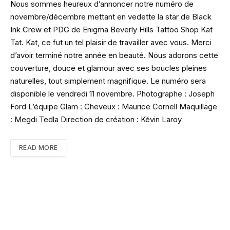
Nous sommes heureux d’annoncer notre numéro de
novembre/décembre mettant en vedette la star de Black
Ink Crew et PDG de Enigma Beverly Hills Tattoo Shop Kat
Tat. Kat, ce fut un tel plaisir de travailler avec vous. Merci
d’avoir terminé notre année en beauté. Nous adorons cette
couverture, douce et glamour avec ses boucles pleines
naturelles, tout simplement magnifique. Le numéro sera
disponible le vendredi 11 novembre. Photographe : Joseph
Ford L’équipe Glam : Cheveux : Maurice Cornell Maquillage
: Megdi Tedla Direction de création : Kévin Laroy
READ MORE