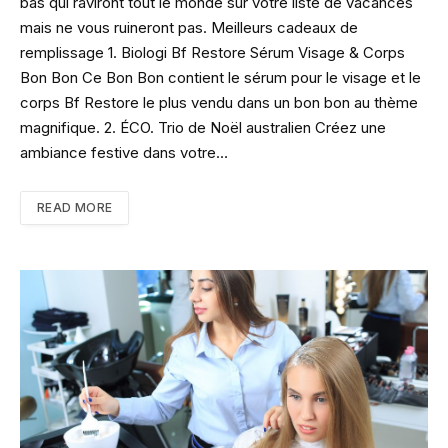
bas qui raviront tout le monde sur votre liste de vacances
mais ne vous ruineront pas. Meilleurs cadeaux de
remplissage 1. Biologi Bf Restore Sérum Visage & Corps
Bon Bon Ce Bon Bon contient le sérum pour le visage et le
corps Bf Restore le plus vendu dans un bon bon au thème
magnifique. 2. ÉCO. Trio de Noël australien Créez une
ambiance festive dans votre…
READ MORE