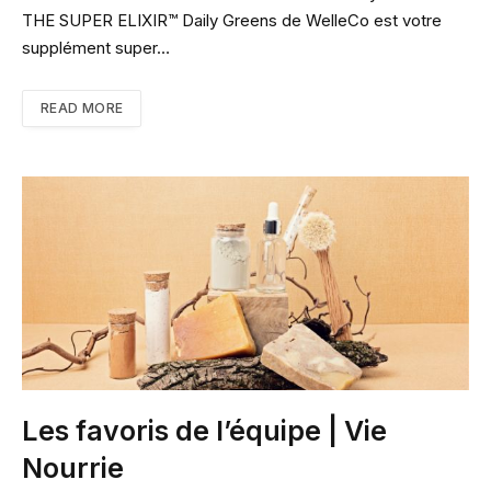
THE SUPER ELIXIR™ Daily Greens de WelleCo est votre
supplément super…
READ MORE
Les favoris de l’équipe | Vie
Nourrie