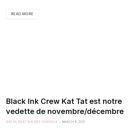
READ MORE
Black Ink Crew Kat Tat est notre
vedette de novembre/décembre
DÉCOLORATION DES CHEVEUX
MARCH 8, 2021