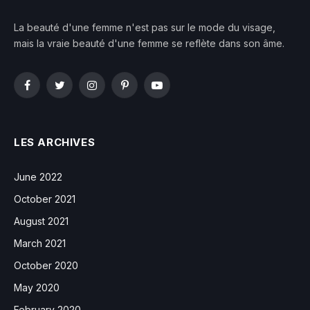
La beauté d'une femme n'est pas sur le mode du visage,
mais la vraie beauté d'une femme se reflète dans son âme.
Facebook
Twitter
Instagram
Pinterest
YouTube
LES ARCHIVES
June 2022
October 2021
August 2021
March 2021
October 2020
May 2020
February 2020