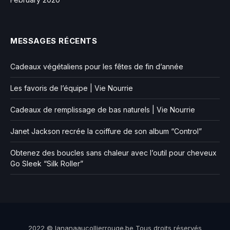
MESSAGES RÉCENTS
Cadeaux végétaliens pour les fêtes de fin d’année
Les favoris de l’équipe | Vie Nourrie
Cadeaux de remplissage de bas naturels | Vie Nourrie
Janet Jackson recrée la coiffure de son album “Control”
Obtenez des boucles sans chaleur avec l’outil pour cheveux
Go Sleek “Silk Roller”
2022 © lananaaucollierrouge.be Tous droits réservés