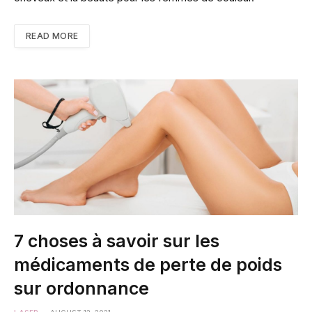
READ MORE
7 choses à savoir sur les
médicaments de perte de poids
sur ordonnance